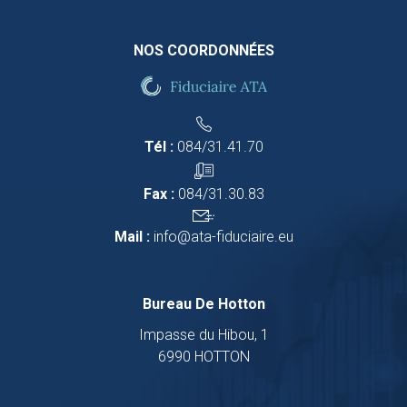
NOS COORDONNÉES
Tél :
084/31.41.70
Fax :
084/31.30.83
Mail :
info@ata-fiduciaire.eu
Bureau De Hotton
Impasse du Hibou, 1
6990 HOTTON