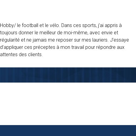
Hobby/ le football et le vélo. Dans ces sports, j’ai appris à
toujours donner le meilleur de moi-même, avec envie et
régularité et ne jamais me reposer sur mes lauriers. J’essaye
d’appliquer ces préceptes à mon travail pour répondre aux
attentes des clients.